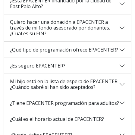
¿Está EPACENTER financiado por la ciudad de
East Palo Alto?
Quiero hacer una donación a EPACENTER a
través de mi fondo asesorado por donantes.
¿Cuál es su EIN?
¿Qué tipo de programación ofrece EPACENTER?
¿Es seguro EPACENTER?
Mi hijo está en la lista de espera de EPACENTER.
¿Cuándo sabré si han sido aceptados?
¿Tiene EPACENTER programación para adultos?
¿Cuál es el horario actual de EPACENTER?
¿Puedo visitar EPACENTER?