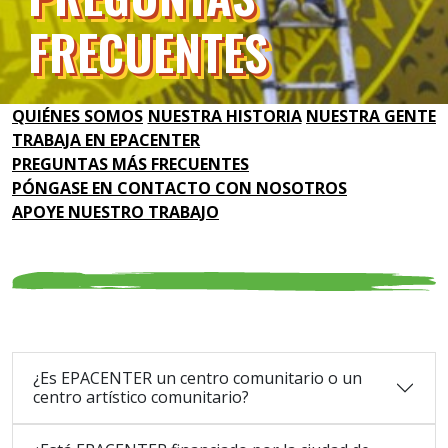
FRECUENTES
QUIÉNES SOMOS
NUESTRA HISTORIA
NUESTRA GENTE
TRABAJA EN EPACENTER
PREGUNTAS MÁS FRECUENTES
PÓNGASE EN CONTACTO CON NOSOTROS
APOYE NUESTRO TRABAJO
¿Es EPACENTER un centro comunitario o un
centro artístico comunitario?